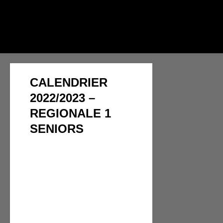
CALENDRIER
2022/2023 –
REGIONALE 1
SENIORS