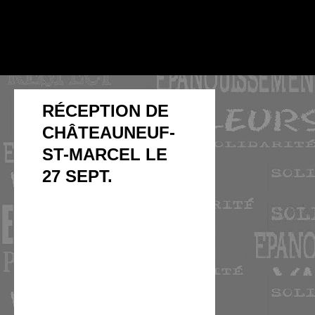
RÉCEPTION DE
CHÂTEAUNEUF-
ST-MARCEL LE
27 SEPT.