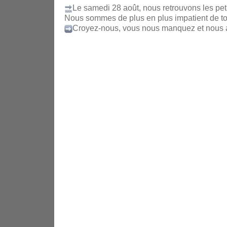
Le samedi 28 août, nous retrouvons les peti
Nous sommes de plus en plus impatient de to
Croyez-nous, vous nous manquez et nous av