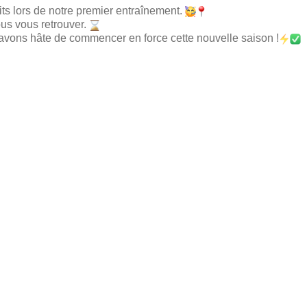
ts lors de notre premier entraînement.
us vous retrouver.
ons hâte de commencer en force cette nouvelle saison !