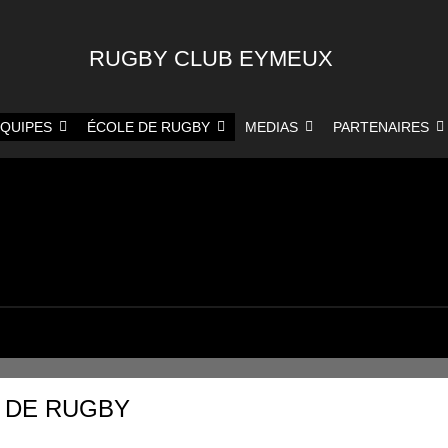
RUGBY CLUB EYMEUX
QUIPES
ÉCOLE DE RUGBY
MEDIAS
PARTENAIRES
E DE RUGBY