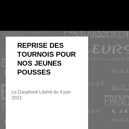
REPRISE DES
TOURNOIS POUR
NOS JEUNES
POUSSES️
Le Dauphiné Libéré du 4 juin
2021