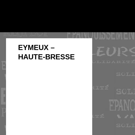
EYMEUX –
HAUTE-BRESSE