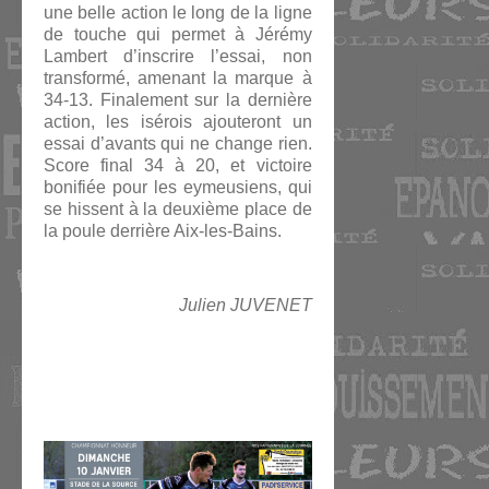
une belle action le long de la ligne
de touche qui permet à Jérémy
Lambert d’inscrire l’essai, non
transformé, amenant la marque à
34-13. Finalement sur la dernière
action, les isérois ajouteront un
essai d’avants qui ne change rien.
Score final 34 à 20, et victoire
bonifiée pour les eymeusiens, qui
se hissent à la deuxième place de
la poule derrière Aix-les-Bains.
Julien JUVENET