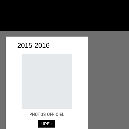
2015-2016
PHOTOS OFFICIEL
LIRE +