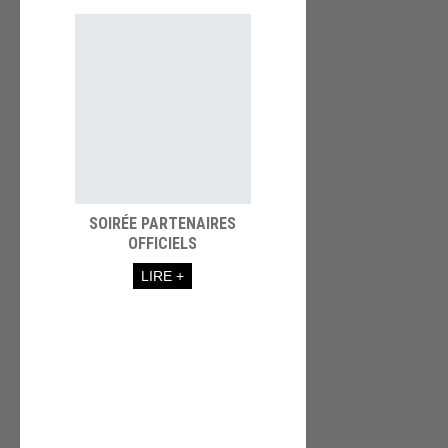
SOIRÉE PARTENAIRES
OFFICIELS
LIRE +