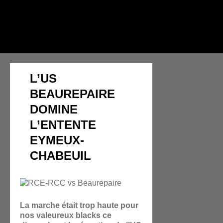
L’US
BEAUREPAIRE
DOMINE
L’ENTENTE
EYMEUX-
CHABEUIL
La marche était trop haute pour
nos valeureux blacks ce