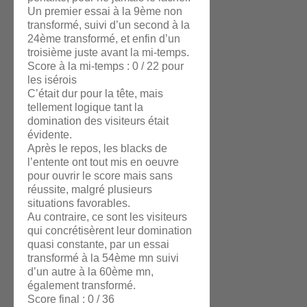
Un premier essai à la 9ème non
transformé, suivi d’un second à la
24ème transformé, et enfin d’un
troisième juste avant la mi-temps.
Score à la mi-temps : 0 / 22 pour
les isérois
C’était dur pour la tête, mais
tellement logique tant la
domination des visiteurs était
évidente.
Après le repos, les blacks de
l’entente ont tout mis en oeuvre
pour ouvrir le score mais sans
réussite, malgré plusieurs
situations favorables.
Au contraire, ce sont les visiteurs
qui concrétisèrent leur domination
quasi constante, par un essai
transformé à la 54ème mn suivi
d’un autre à la 60ème mn,
également transformé.
Score final : 0 / 36