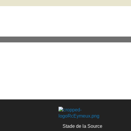
Stade de la Source