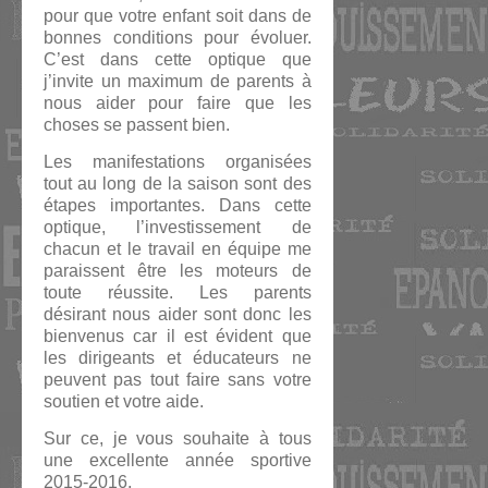
pour que votre enfant soit dans de
bonnes conditions pour évoluer.
C’est dans cette optique que
j’invite un maximum de parents à
nous aider pour faire que les
choses se passent bien.
Les manifestations organisées
tout au long de la saison sont des
étapes importantes. Dans cette
optique, l’investissement de
chacun et le travail en équipe me
paraissent être les moteurs de
toute réussite. Les parents
désirant nous aider sont donc les
bienvenus car il est évident que
les dirigeants et éducateurs ne
peuvent pas tout faire sans votre
soutien et votre aide.
Sur ce, je vous souhaite à tous
une excellente année sportive
2015-2016.