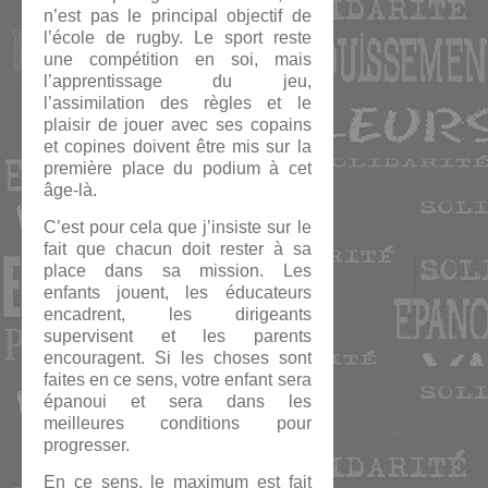
n’est pas le principal objectif de
l’école de rugby. Le sport reste
une compétition en soi, mais
l’apprentissage du jeu,
l’assimilation des règles et le
plaisir de jouer avec ses copains
et copines doivent être mis sur la
première place du podium à cet
âge-là.
C’est pour cela que j’insiste sur le
fait que chacun doit rester à sa
place dans sa mission. Les
enfants jouent, les éducateurs
encadrent, les dirigeants
supervisent et les parents
encouragent. Si les choses sont
faites en ce sens, votre enfant sera
épanoui et sera dans les
meilleures conditions pour
progresser.
En ce sens, le maximum est fait