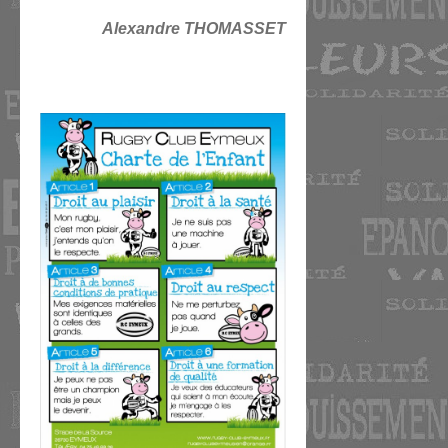
Alexandre THOMASSET