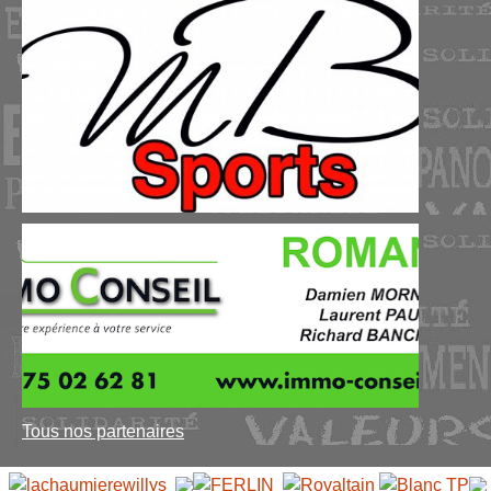
Tous nos partenaires