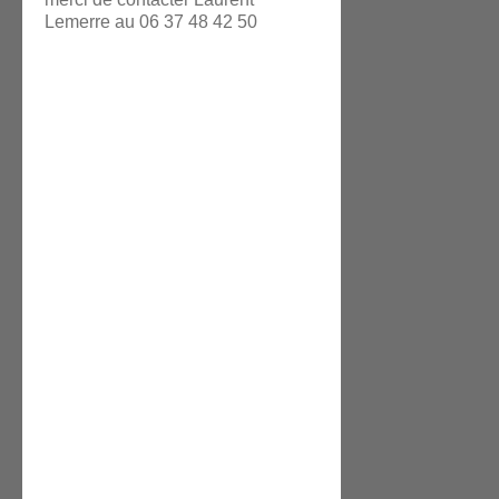
Lemerre au 06 37 48 42 50