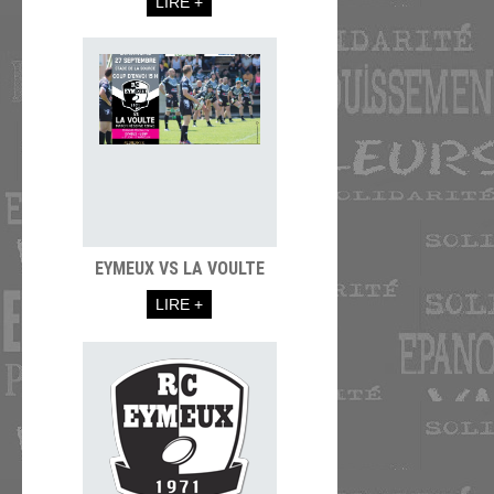
LIRE +
EYMEUX VS LA VOULTE
LIRE +