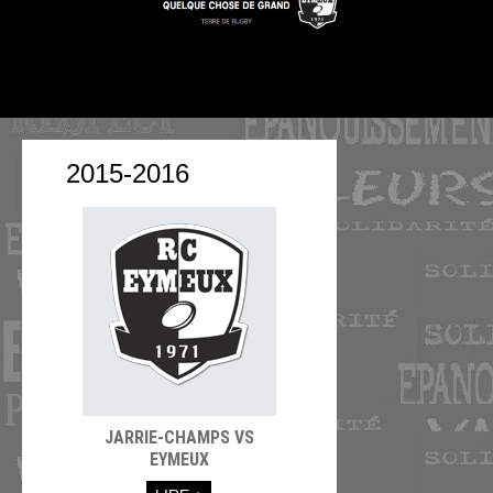
2015-2016
JARRIE-CHAMPS VS
EYMEUX