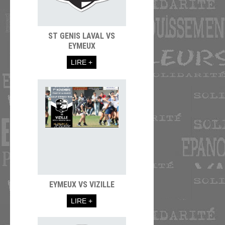
ST GENIS LAVAL VS
EYMEUX
LIRE +
EYMEUX VS VIZILLE
LIRE +