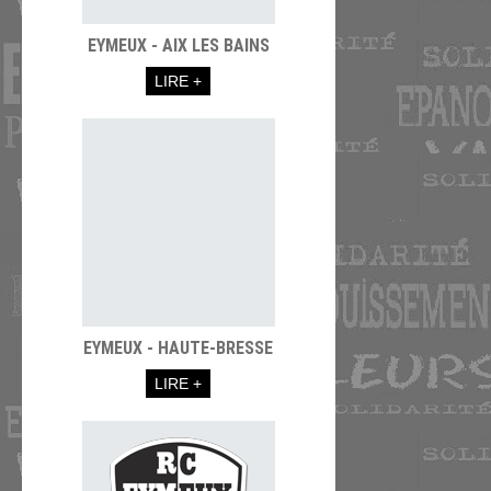
EYMEUX - AIX LES BAINS
LIRE +
EYMEUX - HAUTE-BRESSE
LIRE +