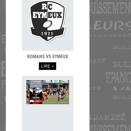
ROMANS VS EYMEUX
LIRE +