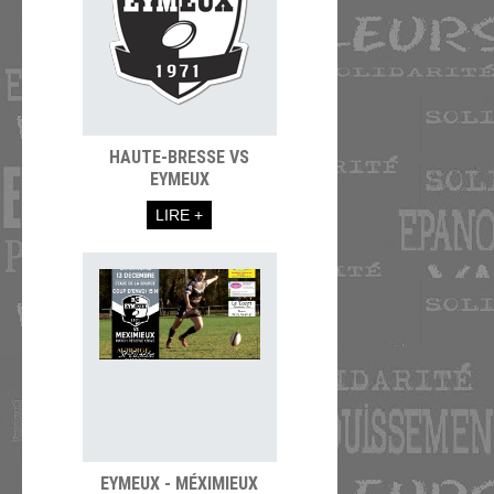
HAUTE-BRESSE VS
EYMEUX
LIRE +
EYMEUX - MÉXIMIEUX