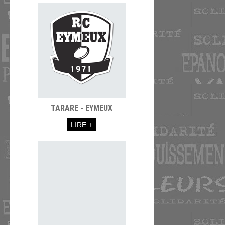
TARARE - EYMEUX
LIRE +