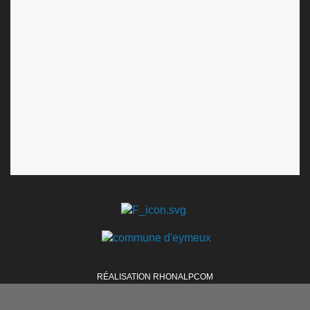
RÉALISATION RHONALPCOM